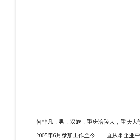
何非凡，男，汉族，重庆涪陵人，重庆大学
2005年6月参加工作至今，一直从事企业