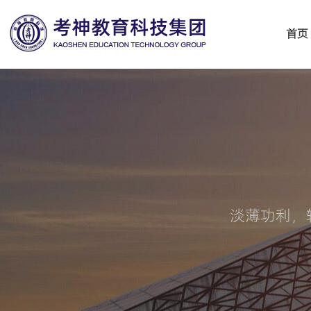
首页
淡薄功利，