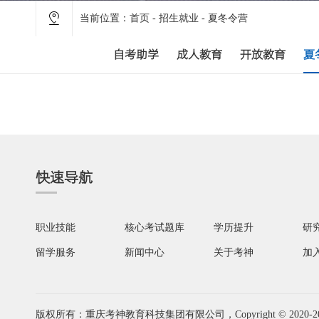
当前位置：
首页
-
招生就业
-
夏冬令营
自考助学
成人教育
开放教育
夏
快速导航
职业技能
核心考试题库
学历提升
研
留学服务
新闻中心
关于考神
加
版权所有：重庆考神教育科技集团有限公司，Copyright © 2020-2026 www