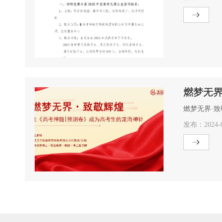
燃梦无界
燃梦无界·
发布：2024-0