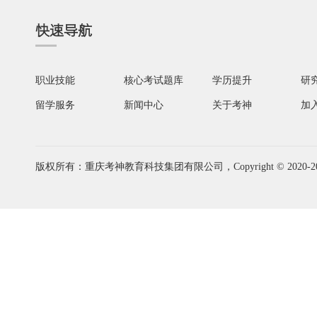
快速导航
职业技能
核心考试题库
学历提升
研
留学服务
新闻中心
关于考神
加
版权所有：重庆考神教育科技集团有限公司，Copyright © 2020-2026 www