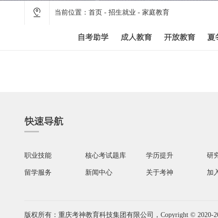
当前位置：
首页
-
招生就业
-
家庭教育
自考助学
成人教育
开放教育
夏
快速导航
职业技能
核心考试题库
学历提升
研
留学服务
新闻中心
关于考神
加
版权所有：重庆考神教育科技集团有限公司，Copyright © 2020-2026 www