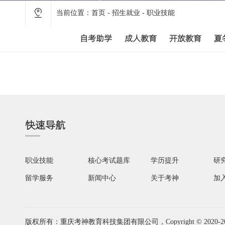
当前位置：
首页
-
招生就业
-
职业技能
自考助学
成人教育
开放教育
夏
快速导航
职业技能
核心考试题库
学历提升
研
留学服务
新闻中心
关于考神
加
版权所有：重庆考神教育科技集团有限公司，Copyright © 2020-2026 www