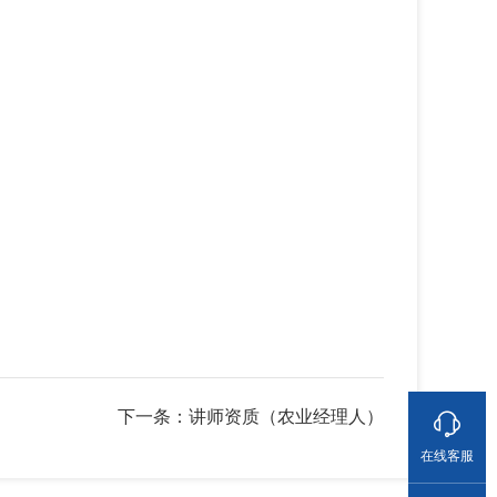
下一条：讲师资质（农业经理人）
在线客服