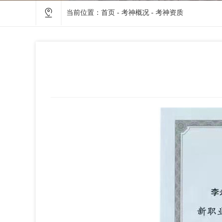
当前位置：
首页
-
考神概况
-
考神资质