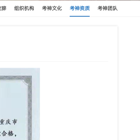
致辞
组织机构
考神文化
考神资质
考神团队