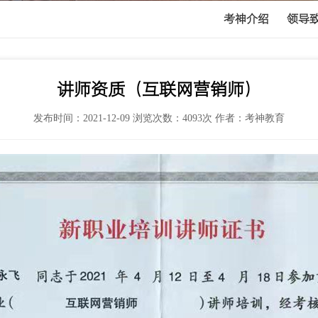
考神介绍
领导
讲师资质（互联网营销师）
发布时间：2021-12-09 浏览次数：4093次 作者：考神教育