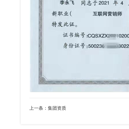
上一条：集团资质