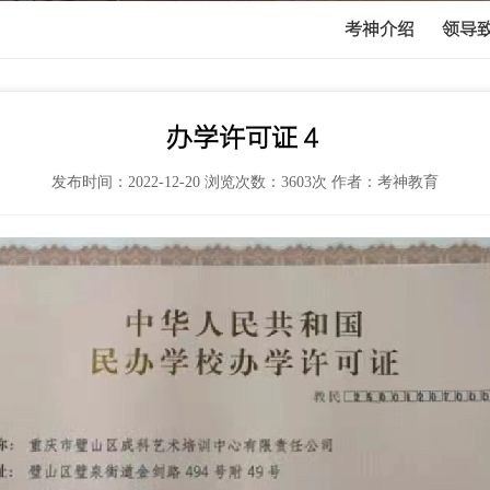
考神介绍
领导
办学许可证４
发布时间：2022-12-20 浏览次数：3603次 作者：考神教育