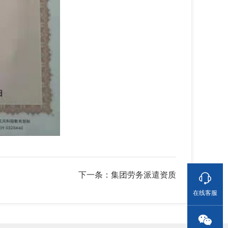
下一条：集团劳务派遣资质
在线客服