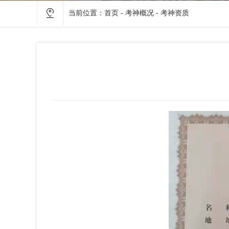
当前位置：
首页
-
考神概况
-
考神资质