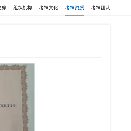
致辞
组织机构
考神文化
考神资质
考神团队