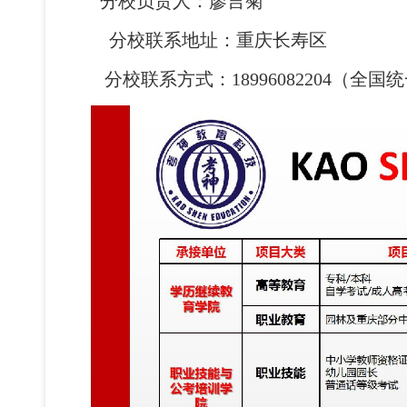
分校负责人：廖言菊
分校联系地址：重庆长寿区
分校联系方式：18996082204（全国