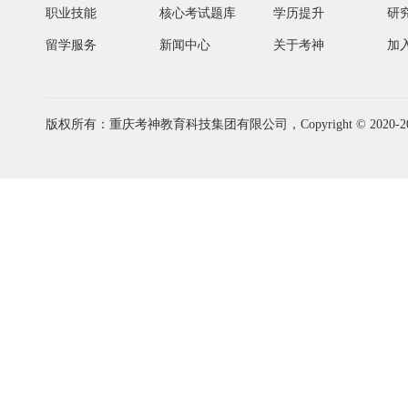
职业技能
核心考试题库
学历提升
研
留学服务
新闻中心
关于考神
加
版权所有：重庆考神教育科技集团有限公司，Copyright © 2020-2026 www