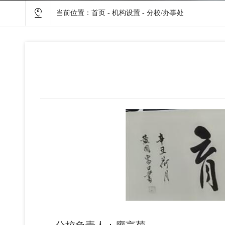
当前位置：
首页
-
机构设置
-
分校/办事处