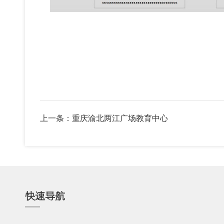
上一条：重庆渝北两江广场教育中心
快速导航